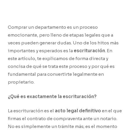
Comprar un departamento es un proceso
emocionante, pero lleno de etapas legales que a
veces pueden generar dudas. Uno de los hitos más
importantes y esperados es la
escrituración
. En
este artículo, te explicamos de forma directa y
concisa de qué se trata este proceso y por qué es
fundamental para convertirte legalmente en
propietario.
¿Qué es exactamente la escrituración?
La escrituración es el
acto legal definitivo
en el que
firmas el contrato de compraventa ante un notario.
No es simplemente un trámite más; es el momento