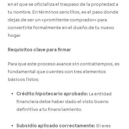
en el que se oficializa el traspaso de la propiedad a
tu nombre. En términos sencillos, es el paso donde
dejas de ser un «promitente comprador» para
convertirte formalmente en el dueño de tu nuevo
hogar.
Requisitos clave para firmar
Para que este proceso avance sin contratiempos, es
fundamental que cuentes con tres elementos
básicos listos:
Crédito hipotecario aprobado:
La entidad
financiera debe haber dado el visto bueno
definitivo a tu financiamiento.
Subsidio aplicado correctamente:
Si eres