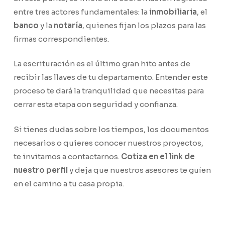
entre tres actores fundamentales: la
inmobiliaria
, el
banco
y la
notaría
, quienes fijan los plazos para las
firmas correspondientes.
La escrituración es el último gran hito antes de
recibir las llaves de tu departamento. Entender este
proceso te dará la tranquilidad que necesitas para
cerrar esta etapa con seguridad y confianza.
Si tienes dudas sobre los tiempos, los documentos
necesarios o quieres conocer nuestros proyectos,
te invitamos a contactarnos.
Cotiza en el link de
nuestro perfil
y deja que nuestros asesores te guíen
en el camino a tu casa propia.