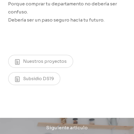
Porque comprar tu departamento no debería ser
confuso.
Debería ser un paso seguro hacia tu futuro.
Nuestros proyectos
Subsidio DS19
Siguiente artículo