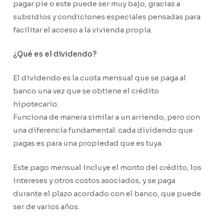
pagar pie o este puede ser muy bajo, gracias a
subsidios y condiciones especiales pensadas para
facilitar el acceso a la vivienda propia.
¿Qué es el dividendo?
El dividendo es la cuota mensual que se paga al
banco una vez que se obtiene el crédito
hipotecario.
Funciona de manera similar a un arriendo, pero con
una diferencia fundamental: cada dividendo que
pagas es para una propiedad que es tuya.
Este pago mensual incluye el monto del crédito, los
intereses y otros costos asociados, y se paga
durante el plazo acordado con el banco, que puede
ser de varios años.