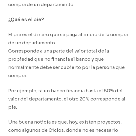
compra de un departamento.
¿Qué es el pie?
El pie es el dinero que se paga al inicio de la compra
de un departamento.
Corresponde a una parte del valor total de la
propiedad que no financia el banco y que
normalmente debe ser cubierto por la persona que
compra.
Por ejemplo, si un banco financia hasta el 80% del
valor del departamento, el otro 20% corresponde al
pie.
Una buena noticia es que, hoy, existen proyectos,
como algunos de Ciclos, donde no es necesario