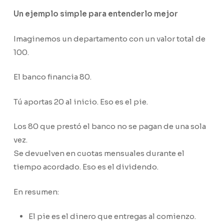
Un ejemplo simple para entenderlo mejor
Imaginemos un departamento con un valor total de
100.
El banco financia 80.
Tú aportas 20 al inicio. Eso es el pie.
Los 80 que prestó el banco no se pagan de una sola
vez.
Se devuelven en cuotas mensuales durante el
tiempo acordado. Eso es el dividendo.
En resumen:
El pie es el dinero que entregas al comienzo.