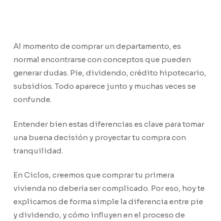
Al momento de comprar un departamento, es
normal encontrarse con conceptos que pueden
generar dudas. Pie, dividendo, crédito hipotecario,
subsidios. Todo aparece junto y muchas veces se
confunde.
Entender bien estas diferencias es clave para tomar
una buena decisión y proyectar tu compra con
tranquilidad.
En Ciclos, creemos que comprar tu primera
vivienda no debería ser complicado. Por eso, hoy te
explicamos de forma simple la diferencia entre pie
y dividendo, y cómo influyen en el proceso de