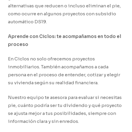
alternativas que reducen o incluso eliminan el pie,
como ocurre en algunos proyectos con subsidio
automático DS19.
Aprende con Ciclos: te acompañamos en todo el
proceso
En Ciclos no solo ofrecemos proyectos
inmobiliarios. También acompañamos a cada
persona en el proceso de entender, cotizar y elegir
su vivienda según su realidad financiera.
Nuestro equipo te asesora para evaluar si necesitas
pie, cuánto podría ser tu dividendo y qué proyecto
se ajusta mejor a tus posibilidades, siempre con
información clara y sin enredos.