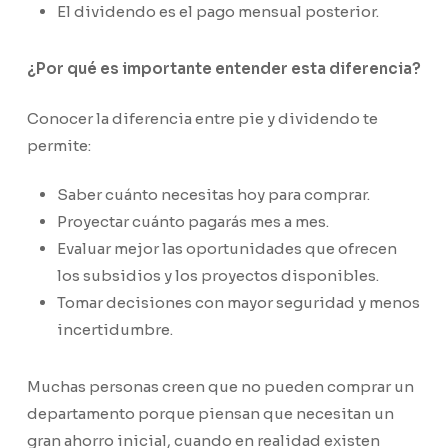
El dividendo es el pago mensual posterior.
¿Por qué es importante entender esta diferencia?
Conocer la diferencia entre pie y dividendo te
permite:
Saber cuánto necesitas hoy para comprar.
Proyectar cuánto pagarás mes a mes.
Evaluar mejor las oportunidades que ofrecen
los subsidios y los proyectos disponibles.
Tomar decisiones con mayor seguridad y menos
incertidumbre.
Muchas personas creen que no pueden comprar un
departamento porque piensan que necesitan un
gran ahorro inicial, cuando en realidad existen