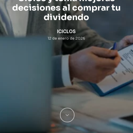
decisiones al comprar tu
dividendo
ICICLOS
12 de enero de 2026