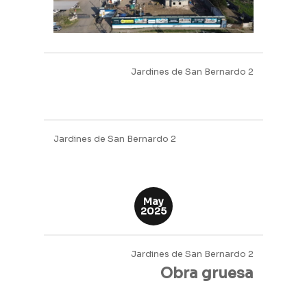
Jardines de San Bernardo 2
Jardines de San Bernardo 2