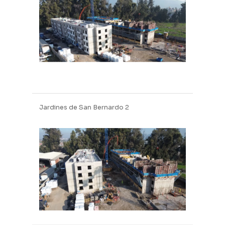
Jun
2025
Jardines de San Bernardo 2
Obra gruesa