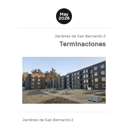
May
2026
Jardines de San Bernardo 2
Terminaciones
Jardines de San Bernardo 2