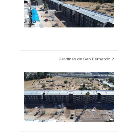
Jardines de San Bernardo 2