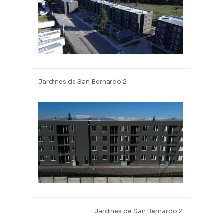
Jardines de San Bernardo 2
Jardines de San Bernardo 2