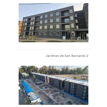
Jardines de San Bernardo 2