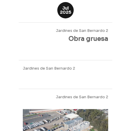
Jardines de San Bernardo 2
Ago
2025
Jardines de San Bernardo 2
Obra gruesa
Jul
2025
Jardines de San Bernardo 2