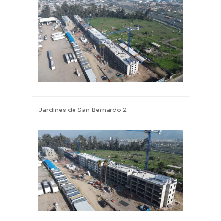
Jardines de San Bernardo 2
Jardines de San Bernardo 2