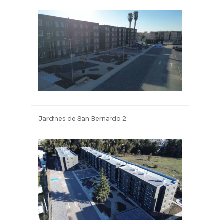
Jardines de San Bernardo 2