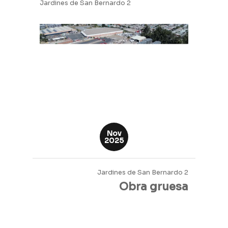
Jardines de San Bernardo 2
Nov
2025
Jardines de San Bernardo 2
Obra gruesa