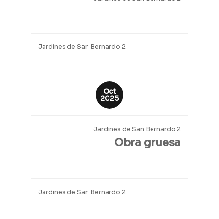
Jardines de San Bernardo 2