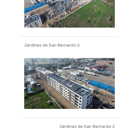
Obra gruesa
Jardines de San Bernardo 2
Jardines de San Bernardo 2