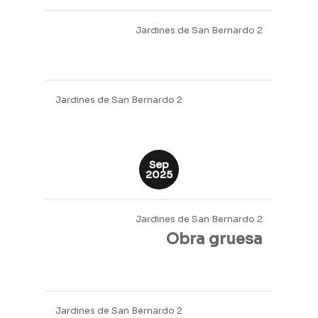
Oct
2025
Jardines de San Bernardo 2
Obra gruesa
Jardines de San Bernardo 2
Jardines de San Bernardo 2