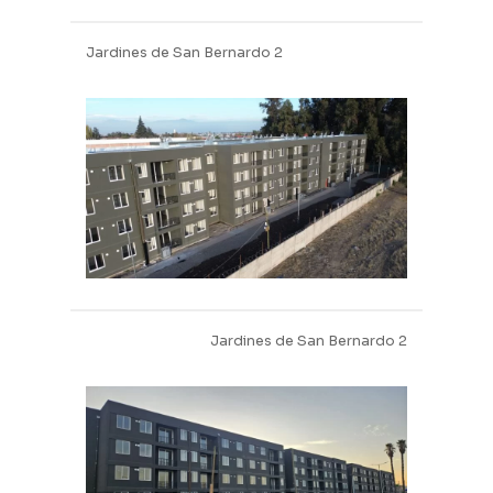
Jardines de San Bernardo 2
Jardines de San Bernardo 2