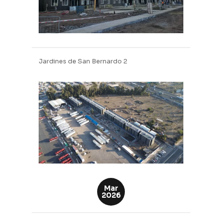
Jardines de San Bernardo 2
Mar
2026