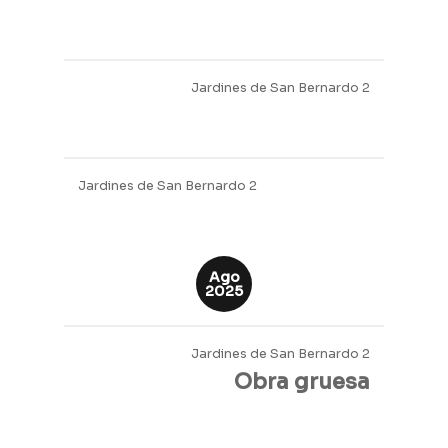
Jardines de San Bernardo 2
Sep
2025
Jardines de San Bernardo 2
Obra gruesa
Jardines de San Bernardo 2
Jardines de San Bernardo 2