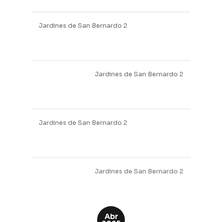
Jardines de San Bernardo 2
May
2025
Jardines de San Bernardo 2
Obra gruesa
Jardines de San Bernardo 2