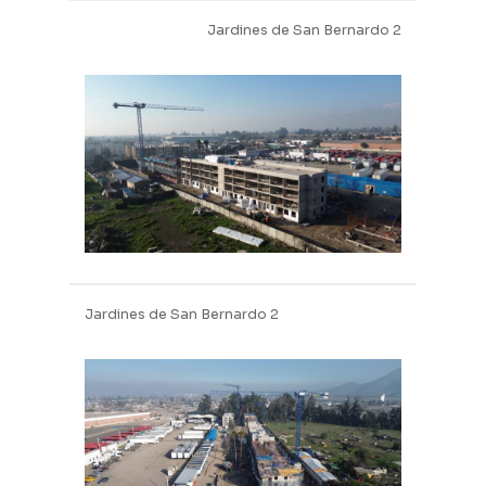
Jardines de San Bernardo 2
Jardines de San Bernardo 2