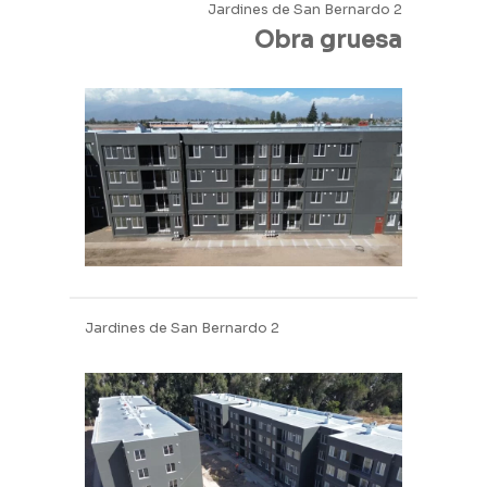
Jardines de San Bernardo 2
Obra gruesa
Jardines de San Bernardo 2