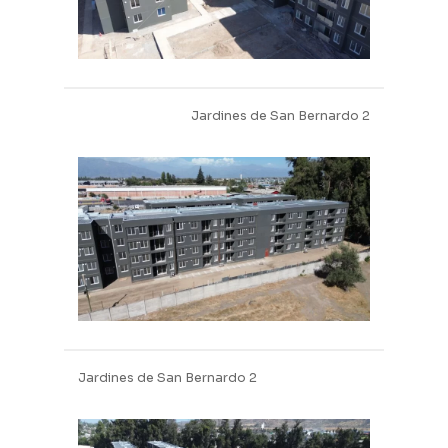
Jardines de San Bernardo 2
Jardines de San Bernardo 2