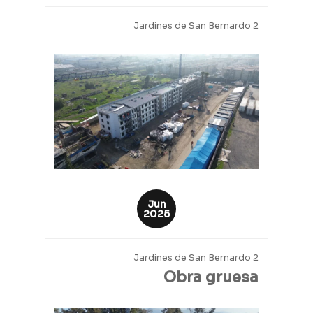
Jardines de San Bernardo 2
Jardines de San Bernardo 2