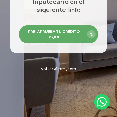
hipotecario en el
siguiente link
:
PRE-APRUEBA TU CRÉDITO
AQUÍ
Volver al proyecto