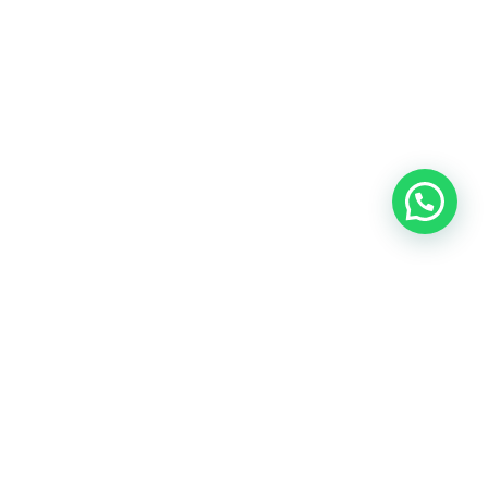
© 2026 Inmobiliaria Ciclos.