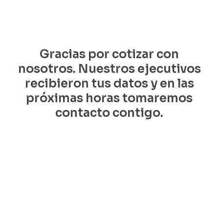
Gracias por cotizar con
nosotros. Nuestros ejecutivos
recibieron tus datos y en las
próximas horas tomaremos
contacto contigo.